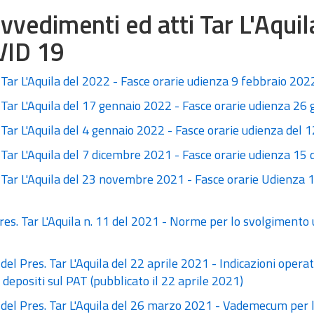
vvedimenti ed atti Tar L'Aq
VID 19
Tar L'Aquila del 2022 - Fasce orarie udienza 9 febbraio 2022
Tar L'Aquila del 17 gennaio 2022 - Fasce orarie udienza 26
Tar L'Aquila del 4 gennaio 2022 - Fasce orarie udienza del 
Tar L'Aquila del 7 dicembre 2021 - Fasce orarie udienza 15
 Tar L'Aquila del 23 novembre 2021 - Fasce orarie Udienza 
res. Tar L'Aquila n. 11 del 2021 - Norme per lo svolgimento 
del Pres. Tar L'Aquila del 22 aprile 2021 - Indicazioni opera
depositi sul PAT (pubblicato il 22 aprile 2021)
del Pres. Tar L'Aquila del 26 marzo 2021 - Vademecum per le