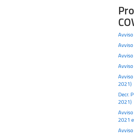
Pro
CO
Avviso 
Avviso 
Avviso 
Avviso 
Avviso
2021)
Decr. P
2021)
Avviso 
2021 e 
Avviso 