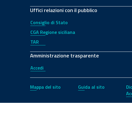
Uffici relazioni con il pubblico
Consiglio di Stato
CGA Regione siciliana
TAR
Amministrazione trasparente
Accedi
Mappa del sito
Guida al sito
Di
Ac