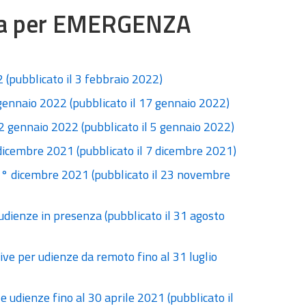
uila per EMERGENZA
 (pubblicato il 3 febbraio 2022)
 gennaio 2022 (pubblicato il 17 gennaio 2022)
12 gennaio 2022 (pubblicato il 5 gennaio 2022)
 dicembre 2021 (pubblicato il 7 dicembre 2021)
1° dicembre 2021 (pubblicato il 23 novembre
udienze in presenza (pubblicato il 31 agosto
tive per udienze da remoto fino al 31 luglio
 udienze fino al 30 aprile 2021 (pubblicato il