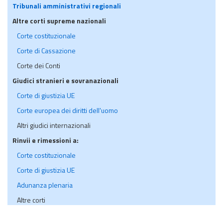
Tribunali amministrativi regionali
Altre corti supreme nazionali
Corte costituzionale
Corte di Cassazione
Corte dei Conti
Giudici stranieri e sovranazionali
Corte di giustizia UE
Corte europea dei diritti dell'uomo
Altri giudici internazionali
Rinvii e rimessioni a:
Corte costituzionale
Corte di giustizia UE
Adunanza plenaria
Altre corti