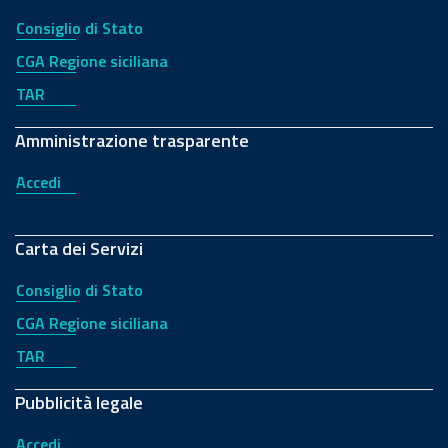
Consiglio di Stato
CGA Regione siciliana
TAR
Amministrazione trasparente
Accedi
Carta dei Servizi
Consiglio di Stato
CGA Regione siciliana
TAR
Pubblicità legale
Accedi