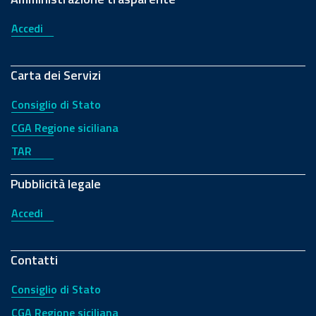
Accedi
Carta dei Servizi
Consiglio di Stato
CGA Regione siciliana
TAR
Pubblicità legale
Accedi
Contatti
Consiglio di Stato
CGA Regione siciliana