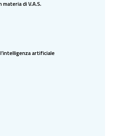
 materia di V.A.S.
intelligenza artificiale