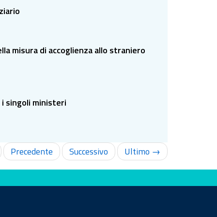
ziario
lla misura di accoglienza allo straniero
i singoli ministeri
Precedente
Successivo
Ultimo →