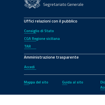
Segretariato Generale
Uffici relazioni con il pubblico
Consiglio di Stato
CGA Regione siciliana
TAR
Amministrazione trasparente
Accedi
Mappa del sito
Guida al sito
Di
Ac