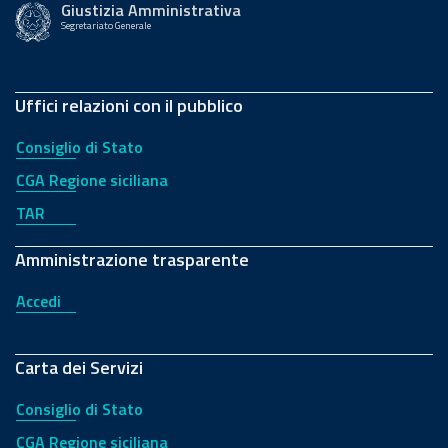
Giustizia Amministrativa
Segretariato Generale
Uffici relazioni con il pubblico
Consiglio di Stato
CGA Regione siciliana
TAR
Amministrazione trasparente
Accedi
Carta dei Servizi
Consiglio di Stato
CGA Regione siciliana