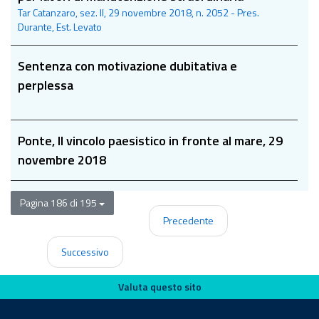
Tar Catanzaro, sez. II, 29 novembre 2018, n. 2052 - Pres.
Durante, Est. Levato
Sentenza con motivazione dubitativa e
perplessa
Ponte, Il vincolo paesistico in fronte al mare, 29
novembre 2018
Pagina 186 di 195
Precedente
Successivo
Valuta questo sito
Valuta questo sito