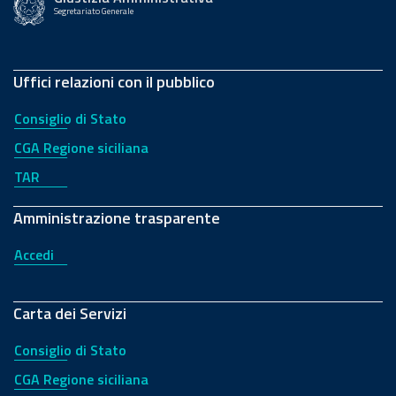
Segretariato Generale
Uffici relazioni con il pubblico
Consiglio di Stato
CGA Regione siciliana
TAR
Amministrazione trasparente
Accedi
Carta dei Servizi
Consiglio di Stato
CGA Regione siciliana