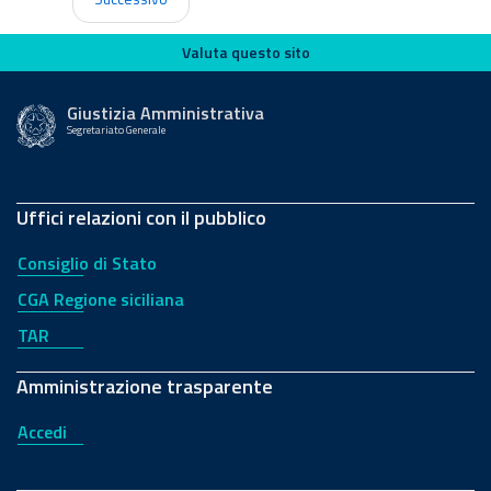
Valuta questo sito
Valuta questo sito
Giustizia Amministrativa
Segretariato Generale
Uffici relazioni con il pubblico
Consiglio di Stato
CGA Regione siciliana
TAR
Amministrazione trasparente
Accedi