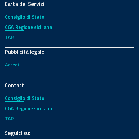
Carta dei Servizi
Consiglio di Stato
CGA Regione siciliana
TAR
Pubblicità legale
Accedi
Contatti
Consiglio di Stato
CGA Regione siciliana
TAR
Seguici su: