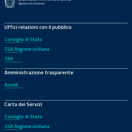
Segretariato Generale
Uffici relazioni con il pubblico
Consiglio di Stato
CGA Regione siciliana
TAR
Amministrazione trasparente
Accedi
Carta dei Servizi
Consiglio di Stato
CGA Regione siciliana