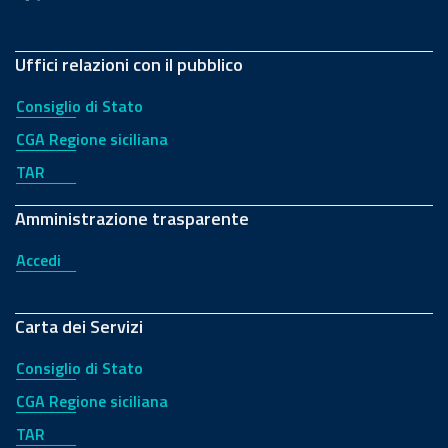
Uffici relazioni con il pubblico
Consiglio di Stato
CGA Regione siciliana
TAR
Amministrazione trasparente
Accedi
Carta dei Servizi
Consiglio di Stato
CGA Regione siciliana
TAR