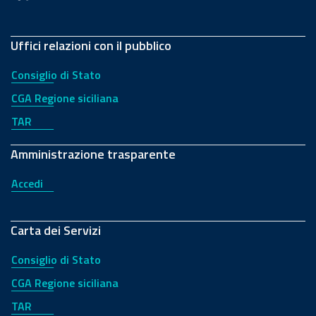
Uffici relazioni con il pubblico
Consiglio di Stato
CGA Regione siciliana
TAR
Amministrazione trasparente
Accedi
Carta dei Servizi
Consiglio di Stato
CGA Regione siciliana
TAR