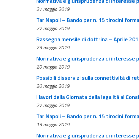
Normativa e giurisprudenza di interesse pe
27 maggio 2019
Tar Napoli – Bando per n. 15 tirocini forma
27 maggio 2019
Rassegna mensile di dottrina – Aprile 201
23 maggio 2019
Normativa e giurisprudenza di interesse pe
20 maggio 2019
Possibili disservizi sulla connettività di 
20 maggio 2019
I lavori della Giornata della legalità al Cons
27 maggio 2019
Tar Napoli – Bando per n. 15 tirocini form
13 maggio 2019
Normativa e giurisprudenza di interesse pe