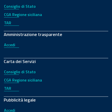
Consiglio di Stato
CGA Regione siciliana
TAR
Amministrazione trasparente
Accedi
Carta dei Servizi
Consiglio di Stato
CGA Regione siciliana
TAR
Pubblicità legale
Accedi