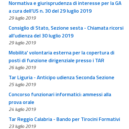
Normativa e giurisprudenza di interesse per la GA
a cura dell’US n. 30 del 29 luglio 2019
29 luglio 2019
Consiglio di Stato, Sezione sesta - Chiamata ricorsi
all’udienza del 30 luglio 2019
29 luglio 2019
Mobilita' volontaria esterna per la copertura di
posti di funzione dirigenziale presso i TAR
26 luglio 2019
Tar Liguria - Anticipo udienza Seconda Sezione
25 luglio 2019
Concorso funzionari informatici: ammessi alla
prova orale
24 luglio 2019
Tar Reggio Calabria - Bando per Tirocini Formativi
23 luglio 2019