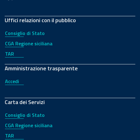
Uffici relazioni con il pubblico
Consiglio di Stato
CGA Regione siciliana
TAR
Amministrazione trasparente
Accedi
Carta dei Servizi
Consiglio di Stato
CGA Regione siciliana
TAR