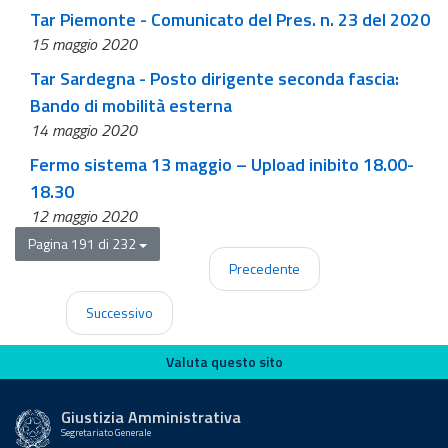
Tar Piemonte - Comunicato del Pres. n. 23 del 2020
15 maggio 2020
Tar Sardegna - Posto dirigente seconda fascia:
Bando di mobilità esterna
14 maggio 2020
Fermo sistema 13 maggio – Upload inibito 18.00-
18.30
12 maggio 2020
Pagina 191 di 232
Precedente
Successivo
Valuta questo sito
Valuta questo sito
Giustizia Amministrativa
Segretariato Generale