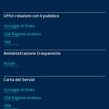
Uffici relazioni con il pubblico
Consiglio di Stato
CGA Regione siciliana
TAR
Amministrazione trasparente
Accedi
Carta dei Servizi
Consiglio di Stato
CGA Regione siciliana
TAR