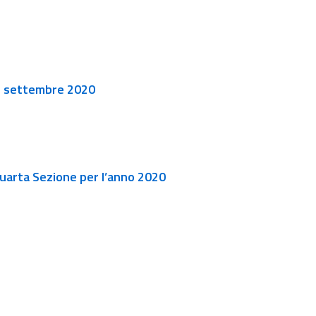
l 2 settembre 2020
a Quarta Sezione per l’anno 2020