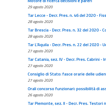
Motore di ricerca decisioni e pareri
29 agosto 2020
Tar Lecce - Decr. Pres. n. 46 del 2020 - F
28 agosto 2020
Tar Brescia - Decr. Pres. n. 32 del 2020 - 
28 agosto 2020
Tar L'Aquila - Decr. Pres. n. 22 del 2020 - 
27 agosto 2020
Tar Catania, sez. IV - Decr. Pres. Cabrini 
27 agosto 2020
Consiglio​ di Stato: fasce orarie delle udi
27 agosto 2020
Orali concorso funzionari: possibilità di as
26 agosto 2020
Tar Piemonte, sez. II - Decr. Pres. Testori