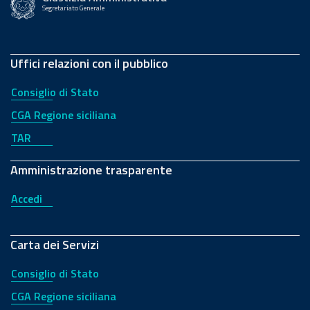
Segretariato Generale
Uffici relazioni con il pubblico
Consiglio di Stato
CGA Regione siciliana
TAR
Amministrazione trasparente
Accedi
Carta dei Servizi
Consiglio di Stato
CGA Regione siciliana