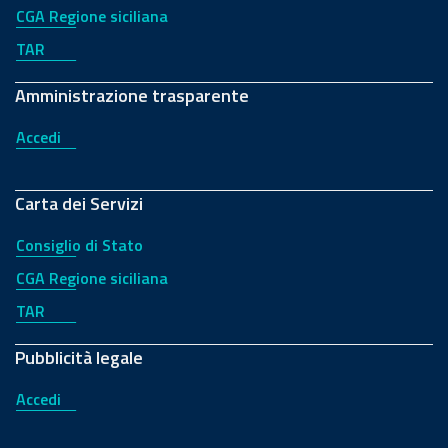
CGA Regione siciliana
TAR
Amministrazione trasparente
Accedi
Carta dei Servizi
Consiglio di Stato
CGA Regione siciliana
TAR
Pubblicità legale
Accedi