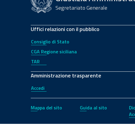
Segretariato Generale
Uffici relazioni con il pubblico
Consiglio di Stato
CGA Regione siciliana
TAR
Amministrazione trasparente
Accedi
Mappa del sito
Guida al sito
Di
Ac