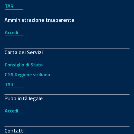
TAR
Amministrazione trasparente
Accedi
Carta dei Servizi
Consiglio di Stato
CGA Regione siciliana
TAR
Pubblicità legale
Accedi
Contatti