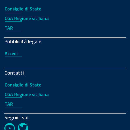
Consiglio di Stato
CGA Regione siciliana
TAR
Pubblicità legale
Accedi
Contatti
Consiglio di Stato
CGA Regione siciliana
TAR
Seguici su: