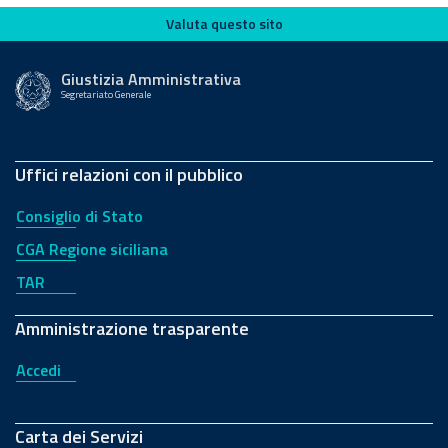
Valuta questo sito
Valuta questo sito
Giustizia Amministrativa
Segretariato Generale
Uffici relazioni con il pubblico
Consiglio di Stato
CGA Regione siciliana
TAR
Amministrazione trasparente
Accedi
Carta dei Servizi