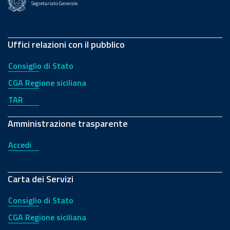
Segretariato Generale
Uffici relazioni con il pubblico
Consiglio di Stato
CGA Regione siciliana
TAR
Amministrazione trasparente
Accedi
Carta dei Servizi
Consiglio di Stato
CGA Regione siciliana