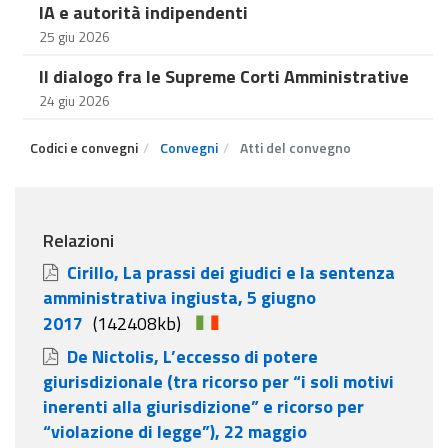
IA e autorità indipendenti
25 giu 2026
Il dialogo fra le Supreme Corti Amministrative
24 giu 2026
Codici e convegni
Convegni
Atti del convegno
Relazioni
Cirillo, La prassi dei giudici e la sentenza
amministrativa ingiusta, 5 giugno
2017
(142408kb)
De Nictolis, L’eccesso di potere
giurisdizionale (tra ricorso per “i soli motivi
inerenti alla giurisdizione” e ricorso per
“violazione di legge”), 22 maggio