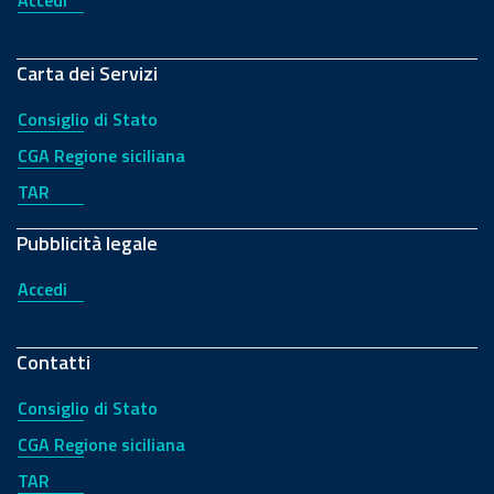
Accedi
Carta dei Servizi
Consiglio di Stato
CGA Regione siciliana
TAR
Pubblicità legale
Accedi
Contatti
Consiglio di Stato
CGA Regione siciliana
TAR