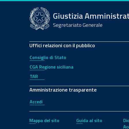
Giustizia Amministra
Segretariato Generale
Uffici relazioni con il pubblico
Consiglio di Stato
CGA Regione siciliana
TAR
Amministrazione trasparente
Accedi
Mappa del sito
Guida al sito
Di
Ac