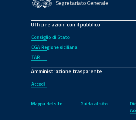
Segretariato Generale
Uffici relazioni con il pubblico
Consiglio di Stato
CGA Regione siciliana
TAR
Amministrazione trasparente
Accedi
Mappa del sito
Guida al sito
Di
Ac