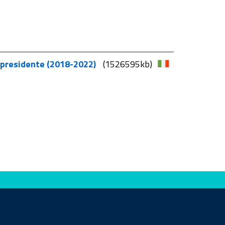
o presidente (2018-2022)
(1526595kb)