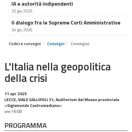
IA e autorità indipendenti
25 giu 2026
Il dialogo fra le Supreme Corti Amministrative
24 giu 2026
Codici e convegni
Convegni
Convegno
L'Italia nella geopolitica
della crisi
11 apr 2025
LECCE, VIALE GALLIPOLI 31, Auditorium del Museo provinciale
«Sigismondo Castromediano»
ore 16:00
PROGRAMMA