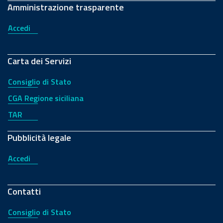
Amministrazione trasparente
Accedi
Carta dei Servizi
Consiglio di Stato
CGA Regione siciliana
TAR
Pubblicità legale
Accedi
Contatti
Consiglio di Stato