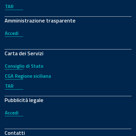
TAR
Amministrazione trasparente
Accedi
Carta dei Servizi
Consiglio di Stato
CGA Regione siciliana
TAR
Pubblicità legale
Accedi
Contatti