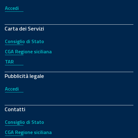
Accedi
Carta dei Servizi
Consiglio di Stato
CGA Regione siciliana
TAR
Pubblicità legale
Accedi
Contatti
Consiglio di Stato
CGA Regione siciliana