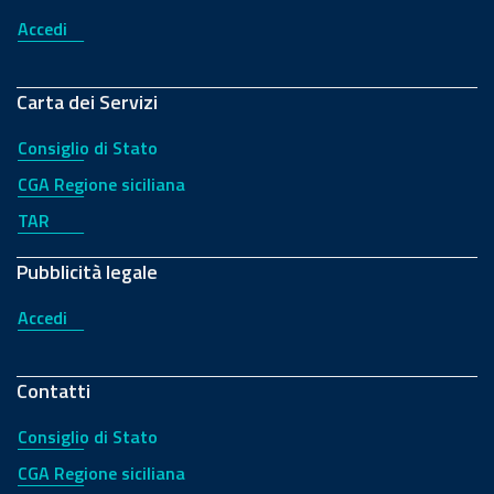
Accedi
Carta dei Servizi
Consiglio di Stato
CGA Regione siciliana
TAR
Pubblicità legale
Accedi
Contatti
Consiglio di Stato
CGA Regione siciliana