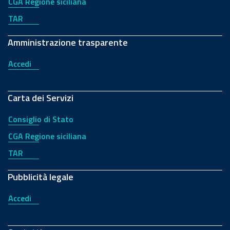
CGA Regione siciliana
TAR
Amministrazione trasparente
Accedi
Carta dei Servizi
Consiglio di Stato
CGA Regione siciliana
TAR
Pubblicità legale
Accedi