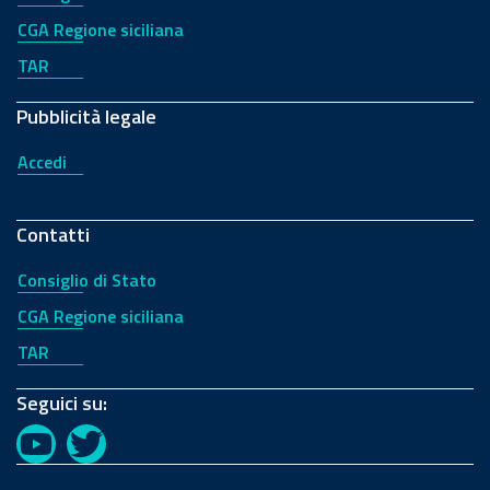
CGA Regione siciliana
TAR
Pubblicità legale
Accedi
Contatti
Consiglio di Stato
CGA Regione siciliana
TAR
Seguici su:
YouTube
Twitter