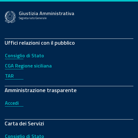
Giustizia Amministrativa
Segretariato Generale
Uffici relazioni con il pubblico
Consiglio di Stato
CGA Regione siciliana
TAR
Amministrazione trasparente
Accedi
Carta dei Servizi
Consiglio di Stato