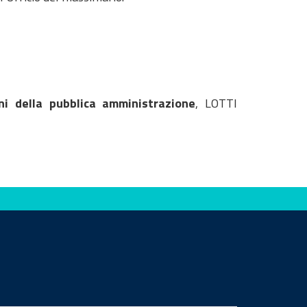
ni della pubblica amministrazione
, LOTTI