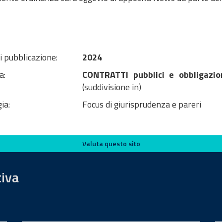
i pubblicazione:
2024
a:
CONTRATTI pubblici e obbligazio
(suddivisione in)
ia:
Focus di giurisprudenza e pareri
Valuta questo sito
tiva