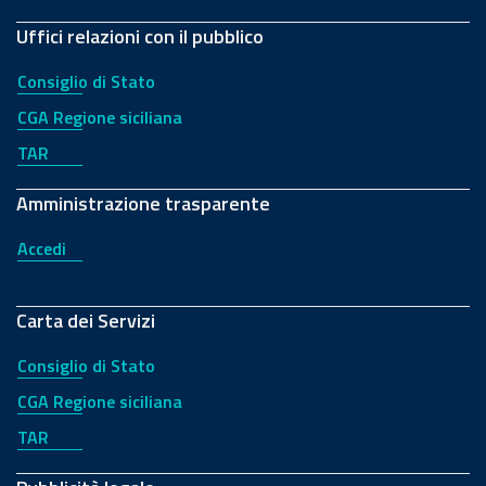
Uffici relazioni con il pubblico
Consiglio di Stato
CGA Regione siciliana
TAR
Amministrazione trasparente
Accedi
Carta dei Servizi
Consiglio di Stato
CGA Regione siciliana
TAR