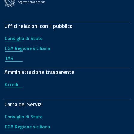
Segretariato Generale
Uffici relazioni con il pubblico
Consiglio di Stato
CGA Regione siciliana
TAR
Amministrazione trasparente
Accedi
Carta dei Servizi
Consiglio di Stato
CGA Regione siciliana