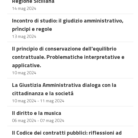
Regione Siciliana
14 mag 2024
Incontro di studio: il giudizio amministrativo,
prìncipi e regole
13 mag 2024
Il principio di conservazione dell'equilibrio
contrattuale. Problematiche interpretative e
applicative.
10 mag 2024
La Giustizia Amministrativa dialoga con la
cittadinanza e la societá
10 mag 2024 - 11 mag 2024
Il diritto e la musica
06 mag 2024 - 07 mag 2024
Il Codice dei contratti pubblici: riflessioni ad