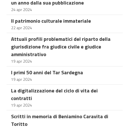
un anno dalla sua pubblicazione
24 apr 2024
Il patrimonio culturale immateriale
22 apr 2024
Attuali profili problematici del riparto della
giurisdizione fra giudice civile e giudice
amministrativo
19 apr 2024
I primi 50 anni del Tar Sardegna
19 apr 2024
La digitalizzazione del ciclo di vita dei
contratti
19 apr 2024
Scritti in memoria di Beniamino Caravita di
Toritto