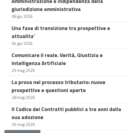
Amministrazione e indipendenza della
giurisdizione amministrativa
08 giu 2026
Una fase di transizione tra prospettive e
attualita’
04 giu 2026
Comunicare il reale. Verità, Giustizia e
Intelligenza Artificiale
29 mag 2026
La prova nel processo tributario: nuove
prospettive e questioni aperte
28 mag 2026
Il Codice dei Contratti pubblici a tre anni dalla
sua adozione
26 mag 2026