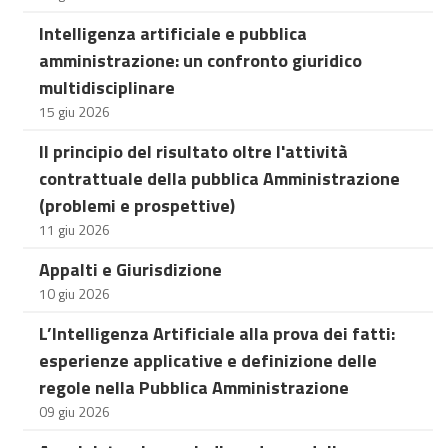
Intelligenza artificiale e pubblica
amministrazione: un confronto giuridico
multidisciplinare
15 giu 2026
Il principio del risultato oltre l'attività
contrattuale della pubblica Amministrazione
(problemi e prospettive)
11 giu 2026
Appalti e Giurisdizione
10 giu 2026
L’Intelligenza Artificiale alla prova dei fatti:
esperienze applicative e definizione delle
regole nella Pubblica Amministrazione
09 giu 2026