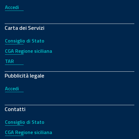
Accedi
Carta dei Servizi
Consiglio di Stato
CGA Regione siciliana
TAR
Pubblicità legale
Accedi
Contatti
Consiglio di Stato
CGA Regione siciliana