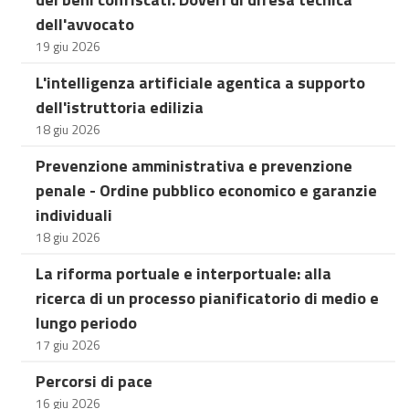
dell'avvocato
19 giu 2026
L'intelligenza artificiale agentica a supporto
dell'istruttoria edilizia
18 giu 2026
Prevenzione amministrativa e prevenzione
penale - Ordine pubblico economico e garanzie
individuali
18 giu 2026
La riforma portuale e interportuale: alla
ricerca di un processo pianificatorio di medio e
lungo periodo
17 giu 2026
Percorsi di pace
16 giu 2026