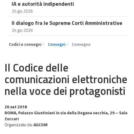
IA e autorità indipendenti
25 giu 2026
Il dialogo fra le Supreme Corti Amministrative
24 giu 2026
Codici e convegni
Convegni
Convegno
Il Codice delle
comunicazioni elettroniche
nella voce dei protagonisti
26 set 2018
ROMA, Palazzo Giustiniani in via della Dogana vecchia, 29 – Sala
Zuccari
Organizzato da:
AGCOM