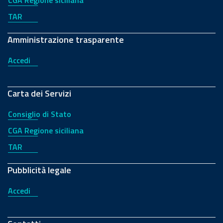
CGA Regione siciliana
TAR
Amministrazione trasparente
Accedi
Carta dei Servizi
Consiglio di Stato
CGA Regione siciliana
TAR
Pubblicità legale
Accedi