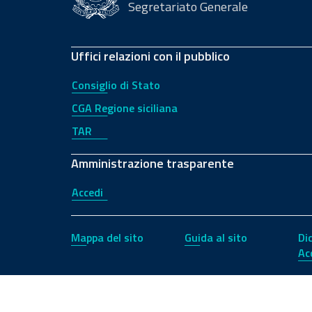
Segretariato Generale
Uffici relazioni con il pubblico
Consiglio di Stato
CGA Regione siciliana
TAR
Amministrazione trasparente
Accedi
Mappa del sito
Guida al sito
Di
Ac