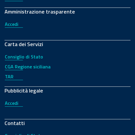
Amministrazione trasparente
Accedi
Carta dei Servizi
Consiglio di Stato
CGA Regione siciliana
TAR
Pubblicità legale
Accedi
Contatti