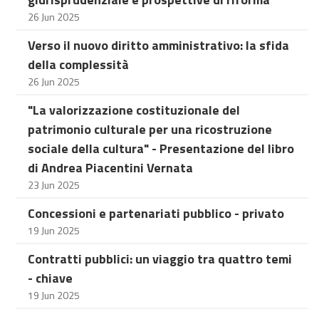
26 Jun 2025
Verso il nuovo diritto amministrativo: la sfida
della complessità
26 Jun 2025
"La valorizzazione costituzionale del
patrimonio culturale per una ricostruzione
sociale della cultura" - Presentazione del libro
di Andrea Piacentini Vernata
23 Jun 2025
Concessioni e partenariati pubblico - privato
19 Jun 2025
Contratti pubblici: un viaggio tra quattro temi
- chiave
19 Jun 2025