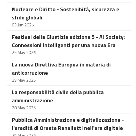
Nucleare e Diritto - Sostenibità, sicurezza e
sfide globali
03 Jun 2025
Festival della Giustizia edizione 5 - Al Society:
Connessioni Intelligenti per una nuova Era
29 May 2025
La nuova Direttiva Europea in materia di
anticorruzione
29 May 2025
La responsabilità civile della pubblica
amministrazione
28 May 2025
Pubblica Amministrazione e digitalizzazione -
l'eredità di Oreste Ranelletti nell'era digitale
25 May 2025