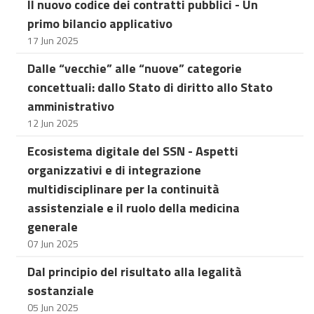
Il nuovo codice dei contratti pubblici - Un
primo bilancio applicativo
17 Jun 2025
Dalle “vecchie” alle “nuove” categorie
concettuali: dallo Stato di diritto allo Stato
amministrativo
12 Jun 2025
Ecosistema digitale del SSN - Aspetti
organizzativi e di integrazione
multidisciplinare per la continuità
assistenziale e il ruolo della medicina
generale
07 Jun 2025
Dal principio del risultato alla legalità
sostanziale
05 Jun 2025