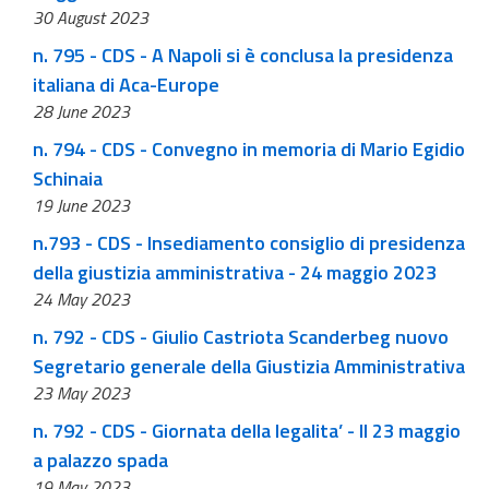
30 August 2023
n. 795 - CDS - A Napoli si è conclusa la presidenza
italiana di Aca-Europe
28 June 2023
n. 794 - CDS - Convegno in memoria di Mario Egidio
Schinaia
19 June 2023
n.793 - CDS - Insediamento consiglio di presidenza
della giustizia amministrativa - 24 maggio 2023
24 May 2023
n. 792 - CDS - Giulio Castriota Scanderbeg nuovo
Segretario generale della Giustizia Amministrativa
23 May 2023
n. 792 - CDS - Giornata della legalita’ - Il 23 maggio
a palazzo spada
19 May 2023