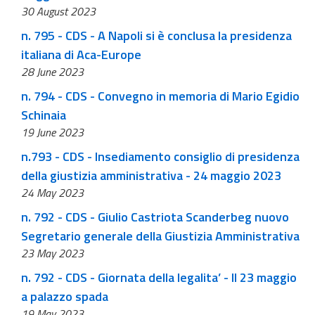
30 August 2023
n. 795 - CDS - A Napoli si è conclusa la presidenza
italiana di Aca-Europe
28 June 2023
n. 794 - CDS - Convegno in memoria di Mario Egidio
Schinaia
19 June 2023
n.793 - CDS - Insediamento consiglio di presidenza
della giustizia amministrativa - 24 maggio 2023
24 May 2023
n. 792 - CDS - Giulio Castriota Scanderbeg nuovo
Segretario generale della Giustizia Amministrativa
23 May 2023
n. 792 - CDS - Giornata della legalita’ - Il 23 maggio
a palazzo spada
19 May 2023