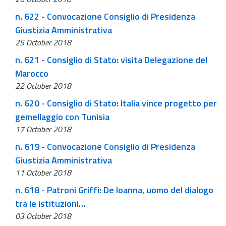
n. 622 - Convocazione Consiglio di Presidenza
Giustizia Amministrativa
25 October 2018
n. 621 - Consiglio di Stato: visita Delegazione del
Marocco
22 October 2018
n. 620 - Consiglio di Stato: Italia vince progetto per
gemellaggio con Tunisia
17 October 2018
n. 619 - Convocazione Consiglio di Presidenza
Giustizia Amministrativa
11 October 2018
n. 618 - Patroni Griffi: De Ioanna, uomo del dialogo
tra le istituzioni…
03 October 2018