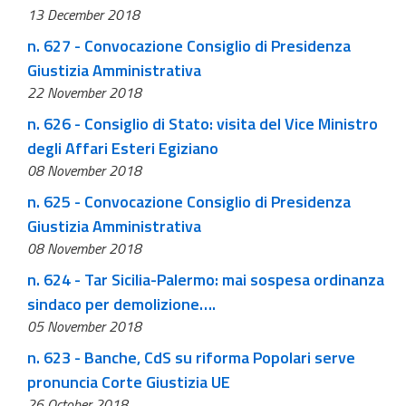
13 December 2018
n. 627 - Convocazione Consiglio di Presidenza
Giustizia Amministrativa
22 November 2018
n. 626 - Consiglio di Stato: visita del Vice Ministro
degli Affari Esteri Egiziano
08 November 2018
n. 625 - Convocazione Consiglio di Presidenza
Giustizia Amministrativa
08 November 2018
n. 624 - Tar Sicilia-Palermo: mai sospesa ordinanza
sindaco per demolizione….
05 November 2018
n. 623 - Banche, CdS su riforma Popolari serve
pronuncia Corte Giustizia UE
26 October 2018