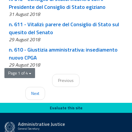
Presidente del Consiglio di Stato egiziano
31 August 2018
n. 611 - Vitalizi: parere del Consiglio di Stato sul
quesito del Senato
29 August 2018
n. 610 - Giustizia amministrativa: insediamento
nuovo CPGA
29 August 2018
Page 1 of 4
Previous
Next
Evaluate this site
Evaluate this site
Administrative Justice
General Secretary