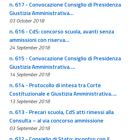
n. 617 - Convocazione Consiglio di Presidenza
Giustizia Amministrativa…
03 October 2018
n. 616 - CdS: concorso scuola, avanti senza
ammissioni con riserva…
24 September 2018
n. 615 - Convocazione Consiglio di Presidenza
Giustizia Amministrativa….
14 September 2018
n. 614 - Protocollo di intesa tra Corte
Costituzionale e Giustizia Amministrativa….
13 September 2018
n. 613 - Precari scuola, CdS atti rimessi alla
Consulta – al via concorso ammissione
03 September 2018
n. 612 - Consiglio di Stato: incontro con il