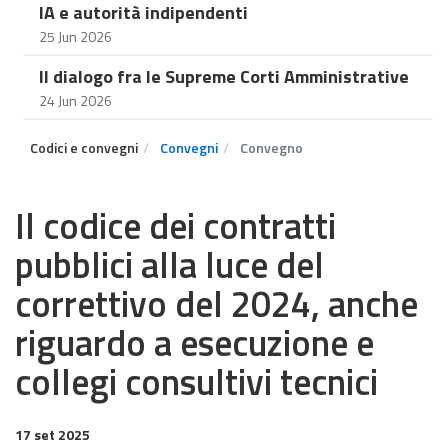
IA e autorità indipendenti
25 Jun 2026
Il dialogo fra le Supreme Corti Amministrative
24 Jun 2026
Codici e convegni
Convegni
Convegno
Il codice dei contratti
pubblici alla luce del
correttivo del 2024, anche
riguardo a esecuzione e
collegi consultivi tecnici
17 set 2025