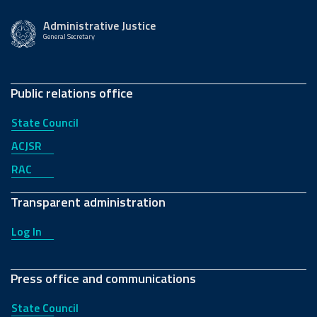
Administrative Justice
General Secretary
Public relations office
State Council
ACJSR
RAC
Transparent administration
Log In
Press office and communications
State Council