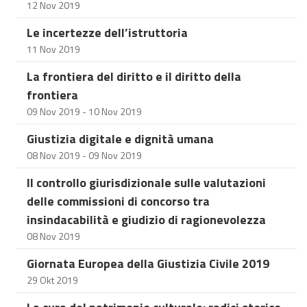
12 Nov 2019
Le incertezze dell’istruttoria
11 Nov 2019
La frontiera del diritto e il diritto della
frontiera
09 Nov 2019 - 10 Nov 2019
Giustizia digitale e dignità umana
08 Nov 2019 - 09 Nov 2019
Il controllo giurisdizionale sulle valutazioni
delle commissioni di concorso tra
insindacabilità e giudizio di ragionevolezza
08 Nov 2019
Giornata Europea della Giustizia Civile 2019
29 Okt 2019