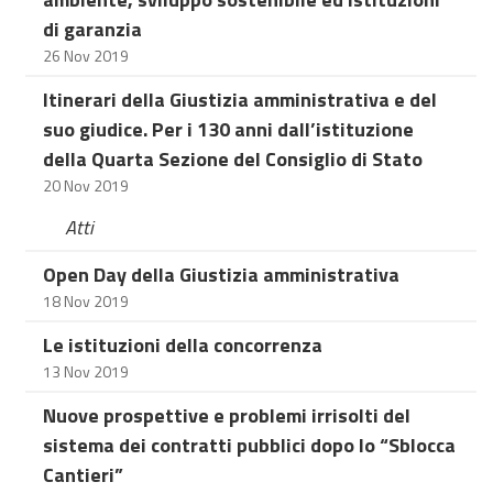
di garanzia
26 Nov 2019
Itinerari della Giustizia amministrativa e del
suo giudice. Per i 130 anni dall’istituzione
della Quarta Sezione del Consiglio di Stato
20 Nov 2019
Atti
Open Day della Giustizia amministrativa
18 Nov 2019
Le istituzioni della concorrenza
13 Nov 2019
Nuove prospettive e problemi irrisolti del
sistema dei contratti pubblici dopo lo “Sblocca
Cantieri”