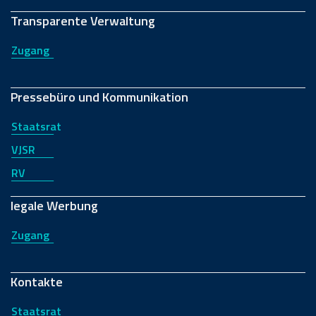
Transparente Verwaltung
Zugang
Pressebüro und Kommunikation
Staatsrat
VJSR
RV
legale Werbung
Zugang
Kontakte
Staatsrat