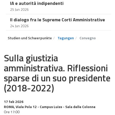
IA e autorità indipendenti
25 Jun 2026
Il dialogo fra le Supreme Corti Amministrative
24 Jun 2026
Studien und Schwerpunkte
Tagungen
Convegno
Sulla giustizia
amministrativa. Riflessioni
sparse di un suo presidente
(2018-2022)
17 feb 2026
ROMA, Viale Pola 12 - Campus Luiss - Sala delle Colonne
Ore 17:00