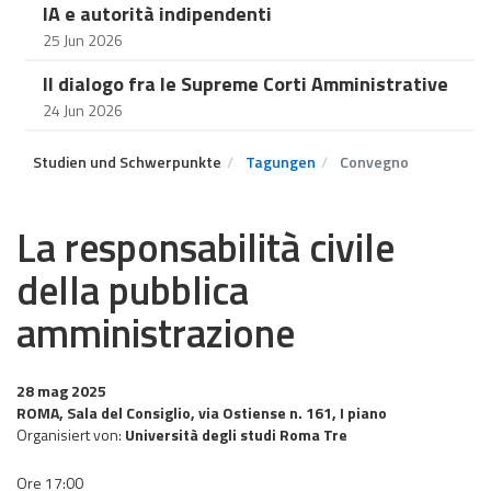
IA e autorità indipendenti
25 Jun 2026
Il dialogo fra le Supreme Corti Amministrative
24 Jun 2026
Studien und Schwerpunkte
Tagungen
Convegno
La responsabilità civile
della pubblica
amministrazione
28 mag 2025
ROMA, Sala del Consiglio, via Ostiense n. 161, I piano
Organisiert von:
Università degli studi Roma Tre
Ore 17:00