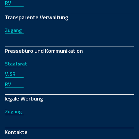
RV
Transparente Verwaltung
Zugang
Pressebüro und Kommunikation
Staatsrat
VJSR
RV
legale Werbung
Zugang
Kontakte