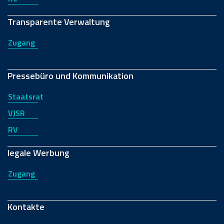
Transparente Verwaltung
Zugang
Pressebüro und Kommunikation
Staatsrat
VJSR
RV
legale Werbung
Zugang
Kontakte